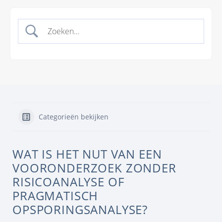
Categorieën bekijken
WAT IS HET NUT VAN EEN
VOORONDERZOEK ZONDER
RISICOANALYSE OF
PRAGMATISCH
OPSPORINGSANALYSE?