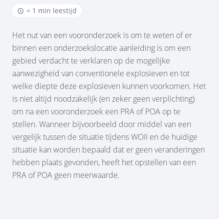
< 1 min leestijd
Het nut van een vooronderzoek is om te weten of er
binnen een onderzoekslocatie aanleiding is om een
gebied verdacht te verklaren op de mogelijke
aanwezigheid van conventionele explosieven en tot
welke diepte deze explosieven kunnen voorkomen. Het
is niet altijd noodzakelijk (en zeker geen verplichting)
om na een vooronderzoek een PRA of POA op te
stellen. Wanneer bijvoorbeeld door middel van een
vergelijk tussen de situatie tijdens WOII en de huidige
situatie kan worden bepaald dat er geen veranderingen
hebben plaats gevonden, heeft het opstellen van een
PRA of POA geen meerwaarde.