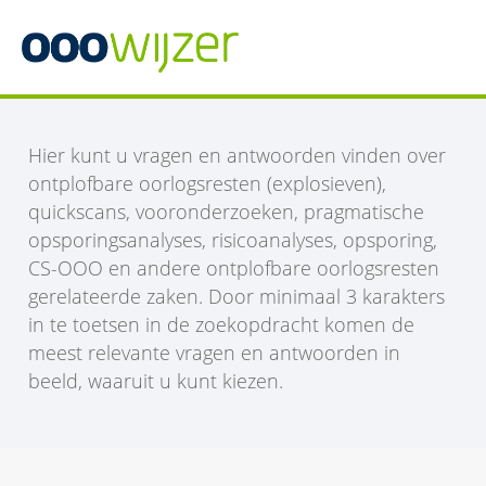
Hier kunt u vragen en antwoorden vinden over
ontplofbare oorlogsresten (explosieven),
quickscans, vooronderzoeken, pragmatische
opsporingsanalyses, risicoanalyses, opsporing,
CS-OOO en andere ontplofbare oorlogsresten
gerelateerde zaken. Door minimaal 3 karakters
in te toetsen in de zoekopdracht komen de
meest relevante vragen en antwoorden in
beeld, waaruit u kunt kiezen.