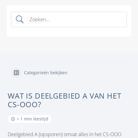
Categorieën bekijken
WAT IS DEELGEBIED A VAN HET
CS-OOO?
< 1 min leestijd
Deelgebied A (opsporen) omvat alles in het CS-OOO