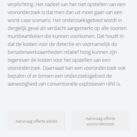
verplichting. Het nadeel van het niet opstellen van een
vooronderzoek is dat men dan uit moet gaan van een
worst-case scenario. Het onderzoeksgebied wordt in
dergelijk geval als verdacht aangemerkt op alle soorten
munitieartikelen die kunnen voorkomen. Dat houdt in
dat de kosten voor de detectie en voornamelijk de
benaderwerkzaamheden relatief hoog kunnen zijn
tegenover de kosten voor het opstellen van een
vooronderzoek. Daarnaast kan een vooronderzoek ook
bepalen of er binnen een onderzoeksgebied de
aanwezigheid van conventionele explosieven nihil is.
Aanvraag offerte
Aanvraag offerte advies
vooronderzoek