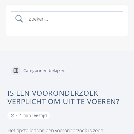
Categorieën bekijken
IS EEN VOORONDERZOEK
VERPLICHT OM UIT TE VOEREN?
< 1 min leestijd
Het opstellen van een vooronderzoek is geen