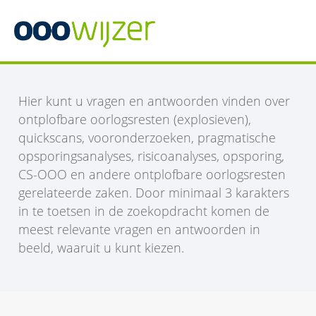
Hier kunt u vragen en antwoorden vinden over
ontplofbare oorlogsresten (explosieven),
quickscans, vooronderzoeken, pragmatische
opsporingsanalyses, risicoanalyses, opsporing,
CS-OOO en andere ontplofbare oorlogsresten
gerelateerde zaken. Door minimaal 3 karakters
in te toetsen in de zoekopdracht komen de
meest relevante vragen en antwoorden in
beeld, waaruit u kunt kiezen.