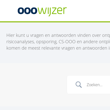
Hier kunt u vragen en antwoorden vinden over ontp
risicoanalyses, opsporing, CS-OOO en andere ontpl
komen de meest relevante vragen en antwoorden in 