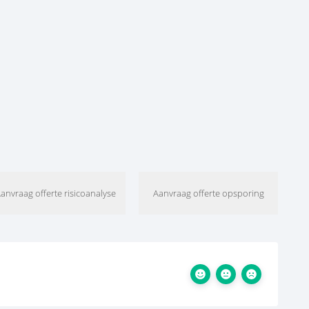
anvraag offerte risicoanalyse
Aanvraag offerte opsporing